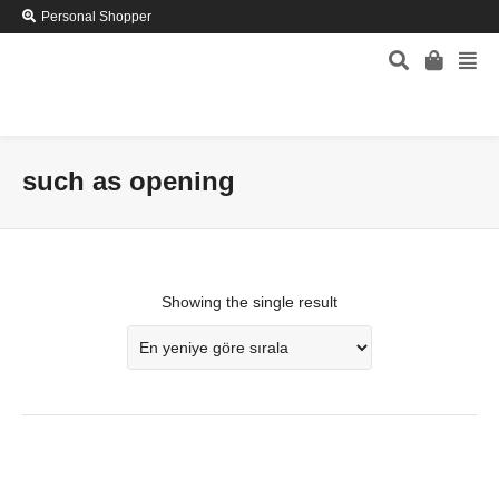
Personal Shopper
such as opening
Showing the single result