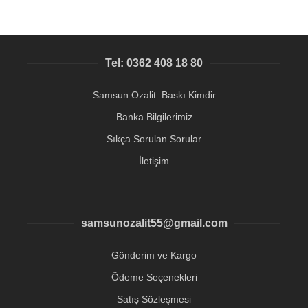
Tel: 0362 408 18 80
Samsun Ozalit Baskı Kimdir
Banka Bilgilerimiz
Sıkça Sorulan Sorular
İletişim
samsunozalit55@gmail.com
Gönderim ve Kargo
Ödeme Seçenekleri
Satış Sözleşmesi