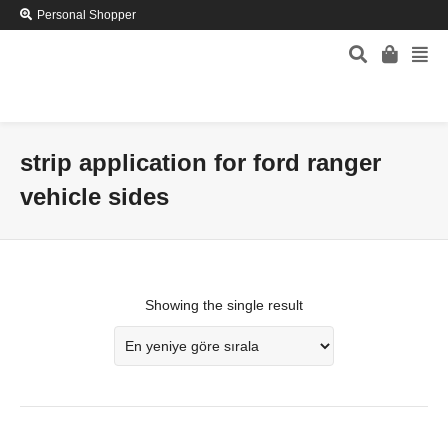
Personal Shopper
strip application for ford ranger
vehicle sides
Showing the single result