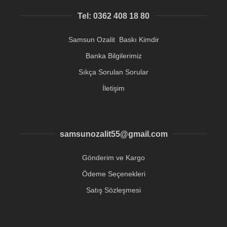
Tel: 0362 408 18 80
Samsun Ozalit Baskı Kimdir
Banka Bilgilerimiz
Sıkça Sorulan Sorular
İletişim
samsunozalit55@gmail.com
Gönderim ve Kargo
Ödeme Seçenekleri
Satış Sözleşmesi