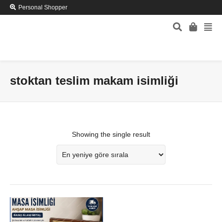
Personal Shopper
stoktan teslim makam isimliği
Showing the single result