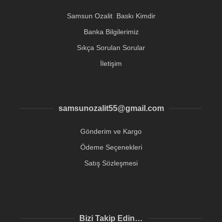
Samsun Ozalit Baskı Kimdir
Banka Bilgilerimiz
Sıkça Sorulan Sorular
İletişim
samsunozalit55@gmail.com
Gönderim ve Kargo
Ödeme Seçenekleri
Satış Sözleşmesi
Bizi Takip Edin…