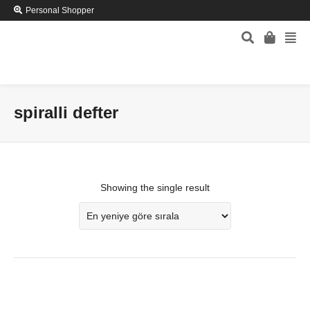
Personal Shopper
spiralli defter
Showing the single result