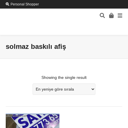
Personal Shopper
solmaz baskılı afiş
Showing the single result