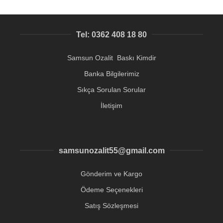
Tel: 0362 408 18 80
Samsun Ozalit Baskı Kimdir
Banka Bilgilerimiz
Sıkça Sorulan Sorular
İletişim
samsunozalit55@gmail.com
Gönderim ve Kargo
Ödeme Seçenekleri
Satış Sözleşmesi