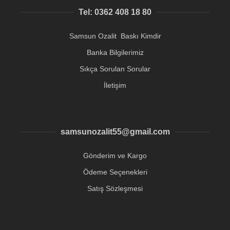
Tel: 0362 408 18 80
Samsun Ozalit Baskı Kimdir
Banka Bilgilerimiz
Sıkça Sorulan Sorular
İletişim
samsunozalit55@gmail.com
Gönderim ve Kargo
Ödeme Seçenekleri
Satış Sözleşmesi