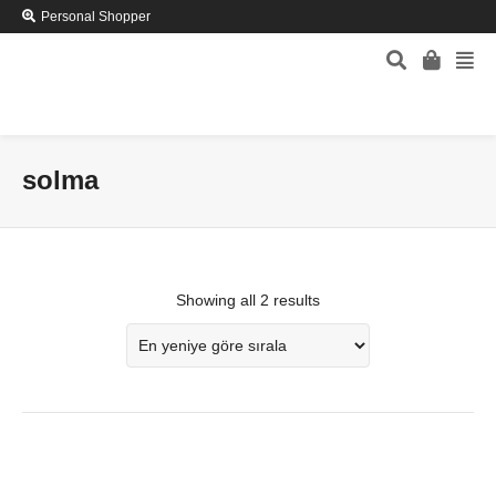
Personal Shopper
solma
Showing all 2 results