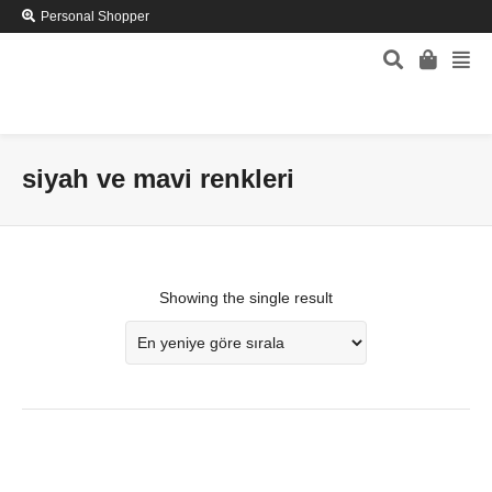
Personal Shopper
siyah ve mavi renkleri
Showing the single result