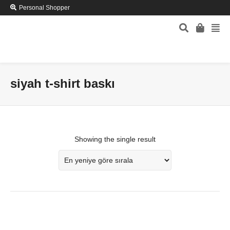
Personal Shopper
siyah t-shirt baskı
Showing the single result