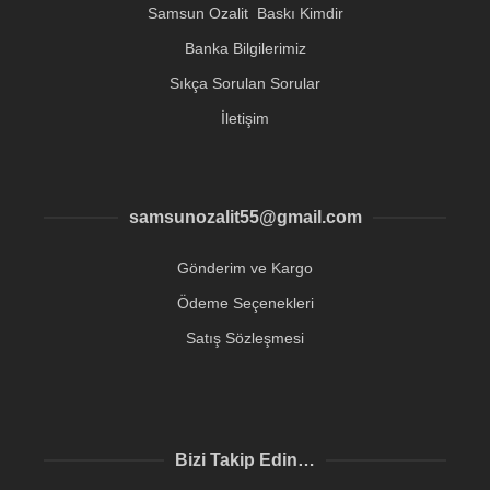
Samsun Ozalit Baskı Kimdir
Banka Bilgilerimiz
Sıkça Sorulan Sorular
İletişim
samsunozalit55@gmail.com
Gönderim ve Kargo
Ödeme Seçenekleri
Satış Sözleşmesi
Bizi Takip Edin…