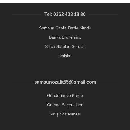
Tel: 0362 408 18 80
Samsun Ozalit Baskı Kimdir
Banka Bilgilerimiz
Sıkça Sorulan Sorular
İletişim
samsunozalit55@gmail.com
Gönderim ve Kargo
Ödeme Seçenekleri
Satış Sözleşmesi