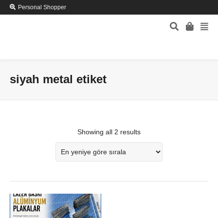
Personal Shopper
siyah metal etiket
Showing all 2 results