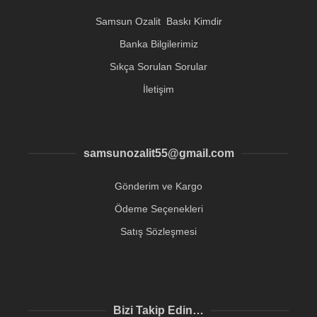
Samsun Ozalit Baskı Kimdir
Banka Bilgilerimiz
Sıkça Sorulan Sorular
İletişim
samsunozalit55@gmail.com
Gönderim ve Kargo
Ödeme Seçenekleri
Satış Sözleşmesi
Bizi Takip Edin…