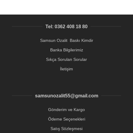
Tel: 0362 408 18 80
Samsun Ozalit Baskı Kimdir
Banka Bilgilerimiz
Sıkça Sorulan Sorular
İletişim
samsunozalit55@gmail.com
Gönderim ve Kargo
Ödeme Seçenekleri
Satış Sözleşmesi