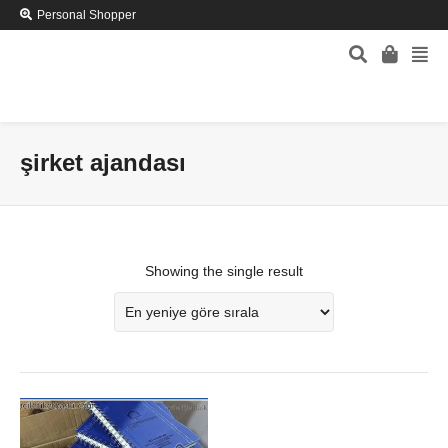
Personal Shopper
şirket ajandası
Showing the single result