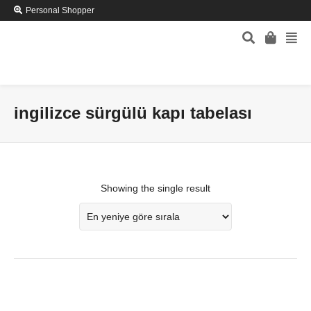
Personal Shopper
ingilizce sürgülü kapı tabelası
Showing the single result