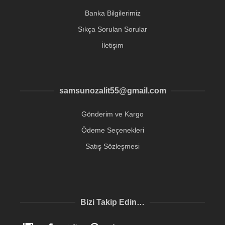
Banka Bilgilerimiz
Sıkça Sorulan Sorular
İletişim
samsunozalit55@gmail.com
Gönderim ve Kargo
Ödeme Seçenekleri
Satış Sözleşmesi
Bizi Takip Edin…